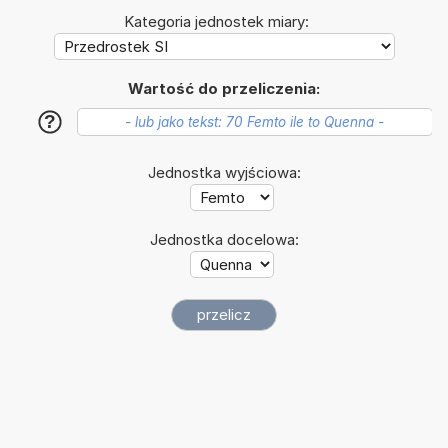
Kategoria jednostek miary:
Wartość do przeliczenia:
?
Jednostka wyjściowa:
Jednostka docelowa: