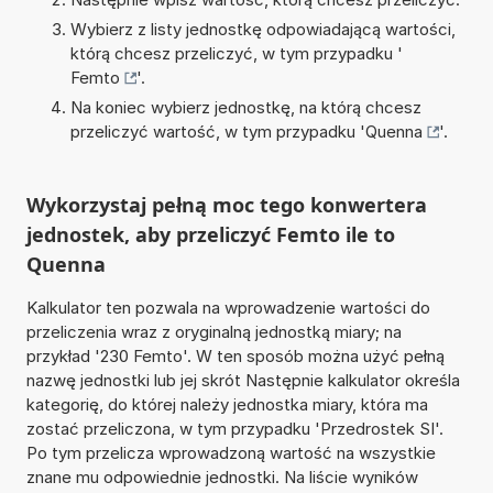
Wybierz z listy jednostkę odpowiadającą wartości,
którą chcesz przeliczyć, w tym przypadku '
Femto
'.
Na koniec wybierz jednostkę, na którą chcesz
przeliczyć wartość, w tym przypadku '
Quenna
'.
Wykorzystaj pełną moc tego konwertera
jednostek, aby przeliczyć Femto ile to
Quenna
Kalkulator ten pozwala na wprowadzenie wartości do
przeliczenia wraz z oryginalną jednostką miary; na
przykład '230 Femto'. W ten sposób można użyć pełną
nazwę jednostki lub jej skrót Następnie kalkulator określa
kategorię, do której należy jednostka miary, która ma
zostać przeliczona, w tym przypadku 'Przedrostek SI'.
Po tym przelicza wprowadzoną wartość na wszystkie
znane mu odpowiednie jednostki. Na liście wyników