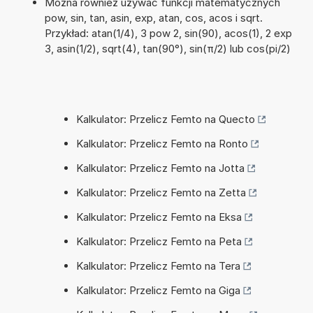
Można również używać funkcji matematycznych
pow, sin, tan, asin, exp, atan, cos, acos i sqrt.
Przykład: atan(1/4), 3 pow 2, sin(90), acos(1), 2 exp
3, asin(1/2), sqrt(4), tan(90°), sin(π/2) lub cos(pi/2)
Kalkulator: Przelicz Femto na Quecto
Kalkulator: Przelicz Femto na Ronto
Kalkulator: Przelicz Femto na Jotta
Kalkulator: Przelicz Femto na Zetta
Kalkulator: Przelicz Femto na Eksa
Kalkulator: Przelicz Femto na Peta
Kalkulator: Przelicz Femto na Tera
Kalkulator: Przelicz Femto na Giga