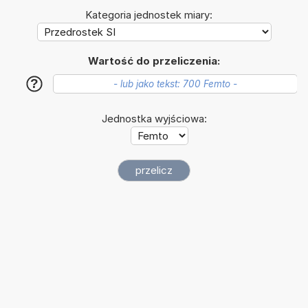
Kategoria jednostek miary:
Wartość do przeliczenia:
?
Jednostka wyjściowa: