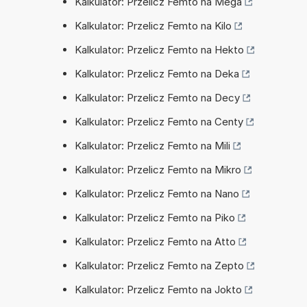
Kalkulator: Przelicz Femto na Mega
Kalkulator: Przelicz Femto na Kilo
Kalkulator: Przelicz Femto na Hekto
Kalkulator: Przelicz Femto na Deka
Kalkulator: Przelicz Femto na Decy
Kalkulator: Przelicz Femto na Centy
Kalkulator: Przelicz Femto na Mili
Kalkulator: Przelicz Femto na Mikro
Kalkulator: Przelicz Femto na Nano
Kalkulator: Przelicz Femto na Piko
Kalkulator: Przelicz Femto na Atto
Kalkulator: Przelicz Femto na Zepto
Kalkulator: Przelicz Femto na Jokto