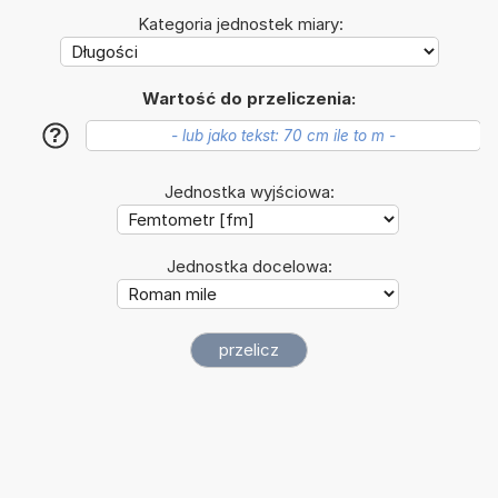
Kategoria jednostek miary:
Wartość do przeliczenia:
?
Jednostka wyjściowa:
Jednostka docelowa: