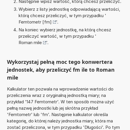
Następnie wpisz wartość, którą chcesz przeliczyć.
Wybierz z listy jednostkę odpowiadającą wartości,
którą chcesz przeliczyć, w tym przypadku '
Femtometr [fm]
'.
Na koniec wybierz jednostkę, na którą chcesz
przeliczyć wartość, w tym przypadku '
Roman mile
'.
Wykorzystaj pełną moc tego konwertera
jednostek, aby przeliczyć fm ile to Roman
mile
Kalkulator ten pozwala na wprowadzenie wartości do
przeliczenia wraz z oryginalną jednostką miary; na
przykład '147 Femtometr'. W ten sposób można użyć
pełną nazwę jednostki lub jej skrótna przykład
'Femtometr' lub 'fm'. Następnie kalkulator określa
kategorię, do której należy jednostka miary, która ma
zostać przeliczona, w tym przypadku 'Długości'. Po tym