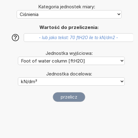
Kategoria jednostek miary:
Wartość do przeliczenia:
?
Jednostka wyjściowa:
Jednostka docelowa: