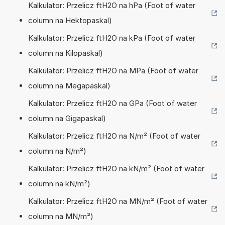
Kalkulator: Przelicz ftH2O na hPa (Foot of water
column na Hektopaskal)
Kalkulator: Przelicz ftH2O na kPa (Foot of water
column na Kilopaskal)
Kalkulator: Przelicz ftH2O na MPa (Foot of water
column na Megapaskal)
Kalkulator: Przelicz ftH2O na GPa (Foot of water
column na Gigapaskal)
Kalkulator: Przelicz ftH2O na N/m² (Foot of water
column na N/m²)
Kalkulator: Przelicz ftH2O na kN/m² (Foot of water
column na kN/m²)
Kalkulator: Przelicz ftH2O na MN/m² (Foot of water
column na MN/m²)