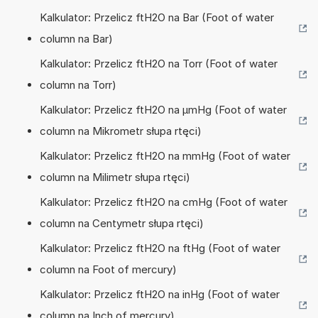
Kalkulator: Przelicz ftH2O na Bar (Foot of water
column na Bar)
Kalkulator: Przelicz ftH2O na Torr (Foot of water
column na Torr)
Kalkulator: Przelicz ftH2O na µmHg (Foot of water
column na Mikrometr słupa rtęci)
Kalkulator: Przelicz ftH2O na mmHg (Foot of water
column na Milimetr słupa rtęci)
Kalkulator: Przelicz ftH2O na cmHg (Foot of water
column na Centymetr słupa rtęci)
Kalkulator: Przelicz ftH2O na ftHg (Foot of water
column na Foot of mercury)
Kalkulator: Przelicz ftH2O na inHg (Foot of water
column na Inch of mercury)