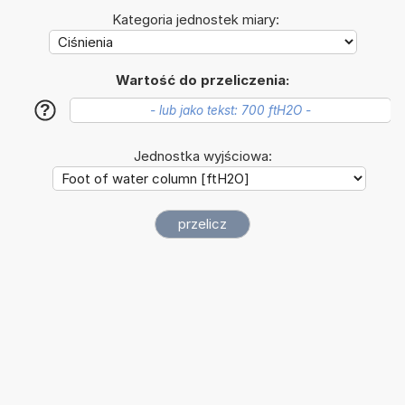
Kategoria jednostek miary:
Wartość do przeliczenia:
?
Jednostka wyjściowa: