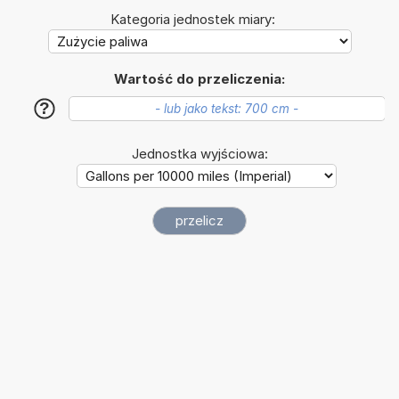
Kategoria jednostek miary:
Wartość do przeliczenia:
?
Jednostka wyjściowa: