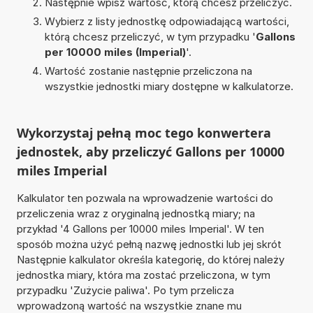
Następnie wpisz wartość, którą chcesz przeliczyć.
Wybierz z listy jednostkę odpowiadającą wartości,
którą chcesz przeliczyć, w tym przypadku '
Gallons
per 10000 miles (Imperial)
'.
Wartość zostanie następnie przeliczona na
wszystkie jednostki miary dostępne w kalkulatorze.
Wykorzystaj pełną moc tego konwertera
jednostek, aby przeliczyć Gallons per 10000
miles Imperial
Kalkulator ten pozwala na wprowadzenie wartości do
przeliczenia wraz z oryginalną jednostką miary; na
przykład '4 Gallons per 10000 miles Imperial'. W ten
sposób można użyć pełną nazwę jednostki lub jej skrót
Następnie kalkulator określa kategorię, do której należy
jednostka miary, która ma zostać przeliczona, w tym
przypadku 'Zużycie paliwa'. Po tym przelicza
wprowadzoną wartość na wszystkie znane mu