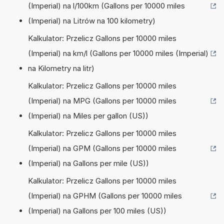
(Imperial) na l/100km (Gallons per 10000 miles
(Imperial) na Litrów na 100 kilometry)
Kalkulator: Przelicz Gallons per 10000 miles
(Imperial) na km/l (Gallons per 10000 miles (Imperial)
na Kilometry na litr)
Kalkulator: Przelicz Gallons per 10000 miles
(Imperial) na MPG (Gallons per 10000 miles
(Imperial) na Miles per gallon (US))
Kalkulator: Przelicz Gallons per 10000 miles
(Imperial) na GPM (Gallons per 10000 miles
(Imperial) na Gallons per mile (US))
Kalkulator: Przelicz Gallons per 10000 miles
(Imperial) na GPHM (Gallons per 10000 miles
(Imperial) na Gallons per 100 miles (US))