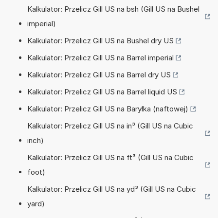
Kalkulator: Przelicz Gill US na bsh (Gill US na Bushel
imperial)
Kalkulator: Przelicz Gill US na Bushel dry US
Kalkulator: Przelicz Gill US na Barrel imperial
Kalkulator: Przelicz Gill US na Barrel dry US
Kalkulator: Przelicz Gill US na Barrel liquid US
Kalkulator: Przelicz Gill US na Baryłka (naftowej)
Kalkulator: Przelicz Gill US na in³ (Gill US na Cubic
inch)
Kalkulator: Przelicz Gill US na ft³ (Gill US na Cubic
foot)
Kalkulator: Przelicz Gill US na yd³ (Gill US na Cubic
yard)