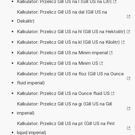
Kalkulator: Przelicz Gill US na l (Gill US na Litr)
Kalkulator: Przelicz Gill US na dal (Gill US na
Dekalitr)
Kalkulator: Przelicz Gill US na hl (Gill US na Hektolitr)
Kalkulator: Przelicz Gill US na kl (Gill US na Kilolitr)
Kalkulator: Przelicz Gill US na Minim imperial
Kalkulator: Przelicz Gill US na Minim US
Kalkulator: Przelicz Gill US na floz (Gill US na Ounce
fluid imperial)
Kalkulator: Przelicz Gill US na Ounce fluid US
Kalkulator: Przelicz Gill US na gi (Gill US na Gill
imperial)
Kalkulator: Przelicz Gill US na pt (Gill US na Pint
liquid imperial)