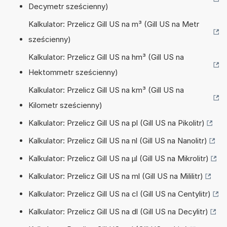
Decymetr sześcienny)
Kalkulator: Przelicz Gill US na m³ (Gill US na Metr
sześcienny)
Kalkulator: Przelicz Gill US na hm³ (Gill US na
Hektommetr sześcienny)
Kalkulator: Przelicz Gill US na km³ (Gill US na
Kilometr sześcienny)
Kalkulator: Przelicz Gill US na pl (Gill US na Pikolitr)
Kalkulator: Przelicz Gill US na nl (Gill US na Nanolitr)
Kalkulator: Przelicz Gill US na µl (Gill US na Mikrolitr)
Kalkulator: Przelicz Gill US na ml (Gill US na Mililitr)
Kalkulator: Przelicz Gill US na cl (Gill US na Centylitr)
Kalkulator: Przelicz Gill US na dl (Gill US na Decylitr)