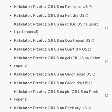
Kalkulator: Przelicz Gill US na Pint liquid US
Kalkulator: Przelicz Gill US na Pint dry US
Kalkulator: Przelicz Gill US na qt (Gill US na Quart
liquid imperial)
Kalkulator: Przelicz Gill US na Quart liquid US
Kalkulator: Przelicz Gill US na Quart dry US
Kalkulator: Przelicz Gill US na gal (Gill US na Gallon
imperial)
Kalkulator: Przelicz Gill US na Gallon liquid US
Kalkulator: Przelicz Gill US na Gallon dry US
Kalkulator: Przelicz Gill US na pk (Gill US na Peck
imperial)
Kalkulator: Przelicz Gill US na Peck dry US