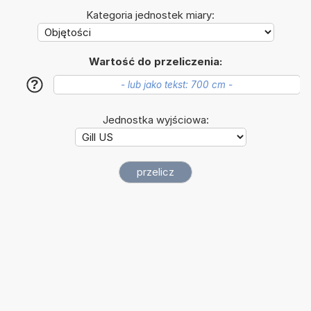
Kategoria jednostek miary:
Wartość do przeliczenia:
?
Jednostka wyjściowa: