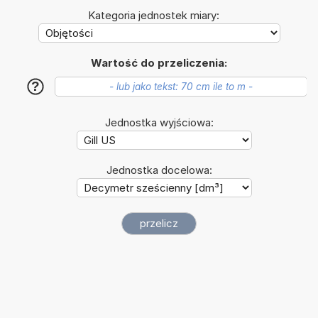
Kategoria jednostek miary:
Wartość do przeliczenia:
?
Jednostka wyjściowa:
Jednostka docelowa: