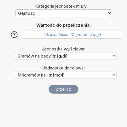
Kategoria jednostek miary:
Wartość do przeliczenia:
?
Jednostka wyjściowa:
Jednostka docelowa: