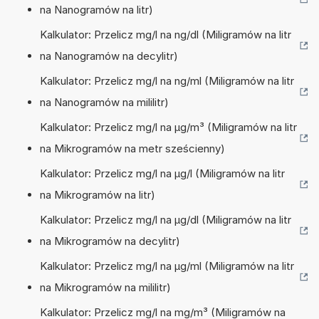
na Nanogramów na litr)
Kalkulator: Przelicz mg/l na ng/dl (Miligramów na litr
na Nanogramów na decylitr)
Kalkulator: Przelicz mg/l na ng/ml (Miligramów na litr
na Nanogramów na mililitr)
Kalkulator: Przelicz mg/l na µg/m³ (Miligramów na litr
na Mikrogramów na metr sześcienny)
Kalkulator: Przelicz mg/l na µg/l (Miligramów na litr
na Mikrogramów na litr)
Kalkulator: Przelicz mg/l na µg/dl (Miligramów na litr
na Mikrogramów na decylitr)
Kalkulator: Przelicz mg/l na µg/ml (Miligramów na litr
na Mikrogramów na mililitr)
Kalkulator: Przelicz mg/l na mg/m³ (Miligramów na