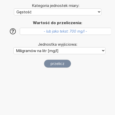
Kategoria jednostek miary:
Wartość do przeliczenia:
?
Jednostka wyjściowa: