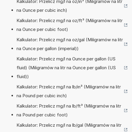
Kalkulator: Przelicz mg/l na oz/in³ (Miligramów na litr
na Ounce per cubic inch)
Kalkulator: Przelicz mg/l na oz/ft³ (Miligramów na litr
na Ounce per cubic foot)
Kalkulator: Przelicz mg/l na oz/gal (Miligramów na litr
na Ounce per gallon (imperial))
Kalkulator: Przelicz mg/l na Ounce per gallon (US
fluid) (Miligramów na litr na Ounce per gallon (US
fluid))
Kalkulator: Przelicz mg/l na lb/in³ (Miligramów na litr
na Pound per cubic inch)
Kalkulator: Przelicz mg/l na lb/ft³ (Miligramów na litr
na Pound per cubic foot)
Kalkulator: Przelicz mg/l na lb/gal (Miligramów na litr