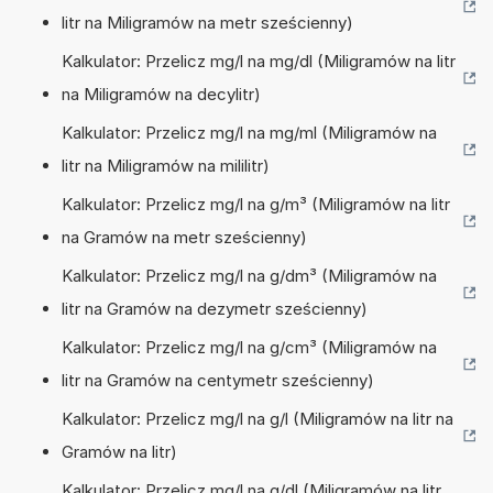
litr na Miligramów na metr sześcienny)
Kalkulator: Przelicz mg/l na mg/dl (Miligramów na litr
na Miligramów na decylitr)
Kalkulator: Przelicz mg/l na mg/ml (Miligramów na
litr na Miligramów na mililitr)
Kalkulator: Przelicz mg/l na g/m³ (Miligramów na litr
na Gramów na metr sześcienny)
Kalkulator: Przelicz mg/l na g/dm³ (Miligramów na
litr na Gramów na dezymetr sześcienny)
Kalkulator: Przelicz mg/l na g/cm³ (Miligramów na
litr na Gramów na centymetr sześcienny)
Kalkulator: Przelicz mg/l na g/l (Miligramów na litr na
Gramów na litr)
Kalkulator: Przelicz mg/l na g/dl (Miligramów na litr