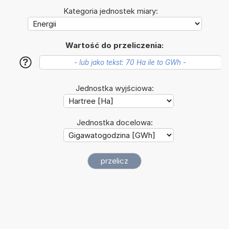
Kategoria jednostek miary:
Wartość do przeliczenia:
?
Jednostka wyjściowa:
Jednostka docelowa: