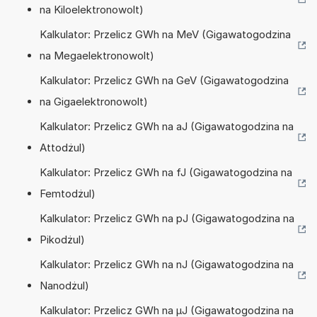
na Kiloelektronowolt)
Kalkulator: Przelicz GWh na MeV (Gigawatogodzina
na Megaelektronowolt)
Kalkulator: Przelicz GWh na GeV (Gigawatogodzina
na Gigaelektronowolt)
Kalkulator: Przelicz GWh na aJ (Gigawatogodzina na
Attodżul)
Kalkulator: Przelicz GWh na fJ (Gigawatogodzina na
Femtodżul)
Kalkulator: Przelicz GWh na pJ (Gigawatogodzina na
Pikodżul)
Kalkulator: Przelicz GWh na nJ (Gigawatogodzina na
Nanodżul)
Kalkulator: Przelicz GWh na µJ (Gigawatogodzina na