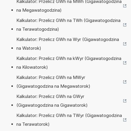
Kalkulator: Przelicz GWh na MWh (Gigawatogodzina
na Megawatogodzina)
Kalkulator: Przelicz GWh na TWh (Gigawatogodzina
na Terawatogodzina)
Kalkulator: Przelicz GWh na Wyr (Gigawatogodzina
na Watorok)
Kalkulator: Przelicz GWh na kWyr (Gigawatogodzina
na Kilowatorok)
Kalkulator: Przelicz GWh na MWyr
(Gigawatogodzina na Megawatorok)
Kalkulator: Przelicz GWh na GWyr
(Gigawatogodzina na Gigawatorok)
Kalkulator: Przelicz GWh na TWyr (Gigawatogodzina
na Terawatorok)