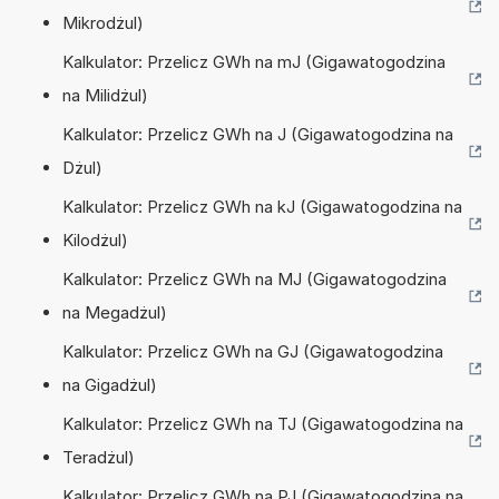
Mikrodżul)
Kalkulator: Przelicz GWh na mJ (Gigawatogodzina
na Milidżul)
Kalkulator: Przelicz GWh na J (Gigawatogodzina na
Dżul)
Kalkulator: Przelicz GWh na kJ (Gigawatogodzina na
Kilodżul)
Kalkulator: Przelicz GWh na MJ (Gigawatogodzina
na Megadżul)
Kalkulator: Przelicz GWh na GJ (Gigawatogodzina
na Gigadżul)
Kalkulator: Przelicz GWh na TJ (Gigawatogodzina na
Teradżul)
Kalkulator: Przelicz GWh na PJ (Gigawatogodzina na