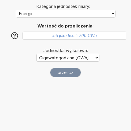
Kategoria jednostek miary:
Wartość do przeliczenia:
?
Jednostka wyjściowa: