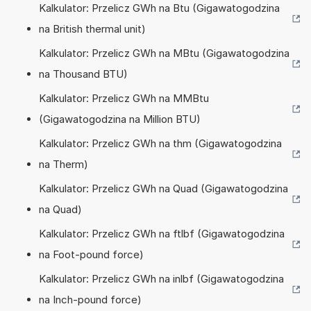
Kalkulator: Przelicz GWh na Btu (Gigawatogodzina
na British thermal unit)
Kalkulator: Przelicz GWh na MBtu (Gigawatogodzina
na Thousand BTU)
Kalkulator: Przelicz GWh na MMBtu
(Gigawatogodzina na Million BTU)
Kalkulator: Przelicz GWh na thm (Gigawatogodzina
na Therm)
Kalkulator: Przelicz GWh na Quad (Gigawatogodzina
na Quad)
Kalkulator: Przelicz GWh na ftlbf (Gigawatogodzina
na Foot-pound force)
Kalkulator: Przelicz GWh na inlbf (Gigawatogodzina
na Inch-pound force)