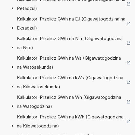
Petadżul)
Kalkulator: Przelicz GWh na EJ (Gigawatogodzina na
Eksadżul)
Kalkulator: Przelicz GWh na N·m (Gigawatogodzina
na N·m)
Kalkulator: Przelicz GWh na Ws (Gigawatogodzina
na Watosekunda)
Kalkulator: Przelicz GWh na kWs (Gigawatogodzina
na Kilowatosekunda)
Kalkulator: Przelicz GWh na Wh (Gigawatogodzina
na Watogodzina)
Kalkulator: Przelicz GWh na kWh (Gigawatogodzina
na Kilowatogodzina)