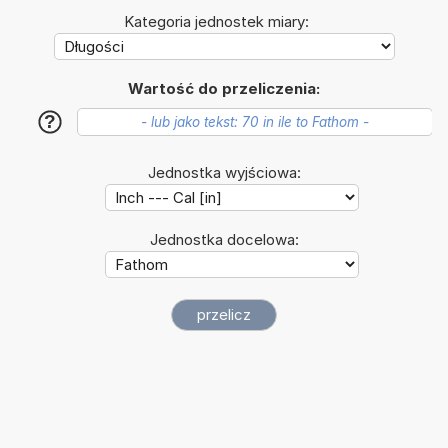
Kategoria jednostek miary:
Wartość do przeliczenia:
?
Jednostka wyjściowa:
Jednostka docelowa: