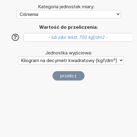
Kategoria jednostek miary:
Wartość do przeliczenia:
?
Jednostka wyjściowa: