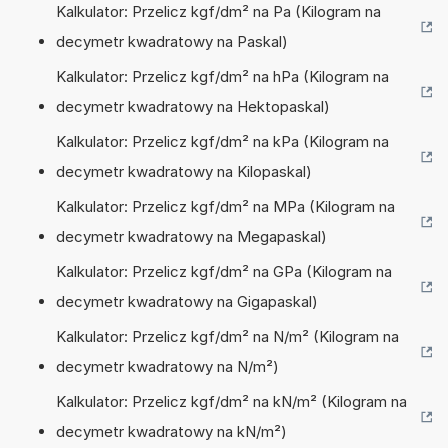
Kalkulator: Przelicz kgf/dm² na Pa (Kilogram na
decymetr kwadratowy na Paskal)
Kalkulator: Przelicz kgf/dm² na hPa (Kilogram na
decymetr kwadratowy na Hektopaskal)
Kalkulator: Przelicz kgf/dm² na kPa (Kilogram na
decymetr kwadratowy na Kilopaskal)
Kalkulator: Przelicz kgf/dm² na MPa (Kilogram na
decymetr kwadratowy na Megapaskal)
Kalkulator: Przelicz kgf/dm² na GPa (Kilogram na
decymetr kwadratowy na Gigapaskal)
Kalkulator: Przelicz kgf/dm² na N/m² (Kilogram na
decymetr kwadratowy na N/m²)
Kalkulator: Przelicz kgf/dm² na kN/m² (Kilogram na
decymetr kwadratowy na kN/m²)