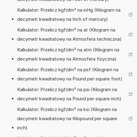
Kalkulator: Przelicz kgf/dm² na inHg (Kilogram na
decymetr kwadratowy na Inch of mercury)
Kalkulator: Przelicz kgf/dm² na at (Kilogram na
decymetr kwadratowy na Atmosfera techniczna)
Kalkulator: Przelicz kgf/dm² na atm (Kilogram na
decymetr kwadratowy na Atmosfera fizyczna)
Kalkulator: Przelicz kgf/dm² na psf (Kilogram na
decymetr kwadratowy na Pound per square foot)
Kalkulator: Przelicz kgf/dm² na psi (Kilogram na
decymetr kwadratowy na Pound per square inch)
Kalkulator: Przelicz kgf/dm² na ksi (Kilogram na
decymetr kwadratowy na Kilopound per square
inch)