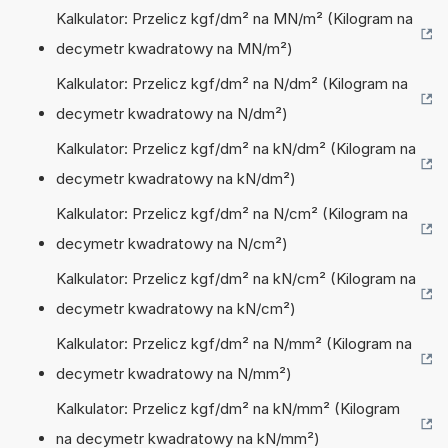
Kalkulator: Przelicz kgf/dm² na MN/m² (Kilogram na
decymetr kwadratowy na MN/m²)
Kalkulator: Przelicz kgf/dm² na N/dm² (Kilogram na
decymetr kwadratowy na N/dm²)
Kalkulator: Przelicz kgf/dm² na kN/dm² (Kilogram na
decymetr kwadratowy na kN/dm²)
Kalkulator: Przelicz kgf/dm² na N/cm² (Kilogram na
decymetr kwadratowy na N/cm²)
Kalkulator: Przelicz kgf/dm² na kN/cm² (Kilogram na
decymetr kwadratowy na kN/cm²)
Kalkulator: Przelicz kgf/dm² na N/mm² (Kilogram na
decymetr kwadratowy na N/mm²)
Kalkulator: Przelicz kgf/dm² na kN/mm² (Kilogram
na decymetr kwadratowy na kN/mm²)