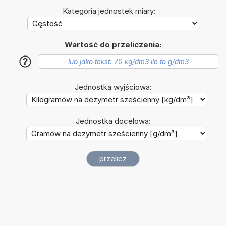
Kategoria jednostek miary:
Wartość do przeliczenia:
?
Jednostka wyjściowa:
Jednostka docelowa: