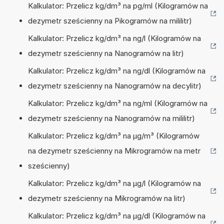
Kalkulator: Przelicz kg/dm³ na pg/ml (Kilogramów na
dezymetr sześcienny na Pikogramów na mililitr)
Kalkulator: Przelicz kg/dm³ na ng/l (Kilogramów na
dezymetr sześcienny na Nanogramów na litr)
Kalkulator: Przelicz kg/dm³ na ng/dl (Kilogramów na
dezymetr sześcienny na Nanogramów na decylitr)
Kalkulator: Przelicz kg/dm³ na ng/ml (Kilogramów na
dezymetr sześcienny na Nanogramów na mililitr)
Kalkulator: Przelicz kg/dm³ na µg/m³ (Kilogramów
na dezymetr sześcienny na Mikrogramów na metr
sześcienny)
Kalkulator: Przelicz kg/dm³ na µg/l (Kilogramów na
dezymetr sześcienny na Mikrogramów na litr)
Kalkulator: Przelicz kg/dm³ na µg/dl (Kilogramów na