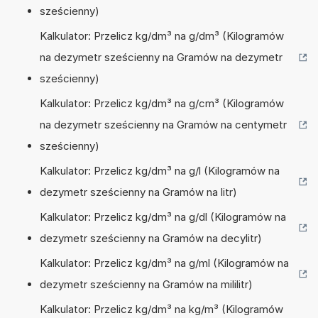
sześcienny)
Kalkulator: Przelicz kg/dm³ na g/dm³ (Kilogramów
na dezymetr sześcienny na Gramów na dezymetr
sześcienny)
Kalkulator: Przelicz kg/dm³ na g/cm³ (Kilogramów
na dezymetr sześcienny na Gramów na centymetr
sześcienny)
Kalkulator: Przelicz kg/dm³ na g/l (Kilogramów na
dezymetr sześcienny na Gramów na litr)
Kalkulator: Przelicz kg/dm³ na g/dl (Kilogramów na
dezymetr sześcienny na Gramów na decylitr)
Kalkulator: Przelicz kg/dm³ na g/ml (Kilogramów na
dezymetr sześcienny na Gramów na mililitr)
Kalkulator: Przelicz kg/dm³ na kg/m³ (Kilogramów