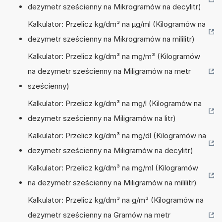
dezymetr sześcienny na Mikrogramów na decylitr)
Kalkulator: Przelicz kg/dm³ na µg/ml (Kilogramów na
dezymetr sześcienny na Mikrogramów na mililitr)
Kalkulator: Przelicz kg/dm³ na mg/m³ (Kilogramów
na dezymetr sześcienny na Miligramów na metr
sześcienny)
Kalkulator: Przelicz kg/dm³ na mg/l (Kilogramów na
dezymetr sześcienny na Miligramów na litr)
Kalkulator: Przelicz kg/dm³ na mg/dl (Kilogramów na
dezymetr sześcienny na Miligramów na decylitr)
Kalkulator: Przelicz kg/dm³ na mg/ml (Kilogramów
na dezymetr sześcienny na Miligramów na mililitr)
Kalkulator: Przelicz kg/dm³ na g/m³ (Kilogramów na
dezymetr sześcienny na Gramów na metr