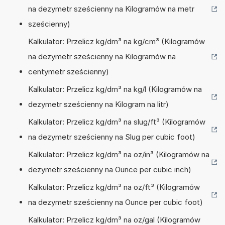
na dezymetr sześcienny na Kilogramów na metr
sześcienny)
Kalkulator: Przelicz kg/dm³ na kg/cm³ (Kilogramów
na dezymetr sześcienny na Kilogramów na
centymetr sześcienny)
Kalkulator: Przelicz kg/dm³ na kg/l (Kilogramów na
dezymetr sześcienny na Kilogram na litr)
Kalkulator: Przelicz kg/dm³ na slug/ft³ (Kilogramów
na dezymetr sześcienny na Slug per cubic foot)
Kalkulator: Przelicz kg/dm³ na oz/in³ (Kilogramów na
dezymetr sześcienny na Ounce per cubic inch)
Kalkulator: Przelicz kg/dm³ na oz/ft³ (Kilogramów
na dezymetr sześcienny na Ounce per cubic foot)
Kalkulator: Przelicz kg/dm³ na oz/gal (Kilogramów