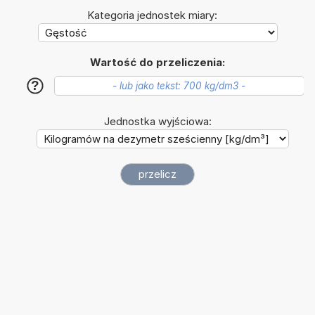
Kategoria jednostek miary:
Wartość do przeliczenia:
?
Jednostka wyjściowa: