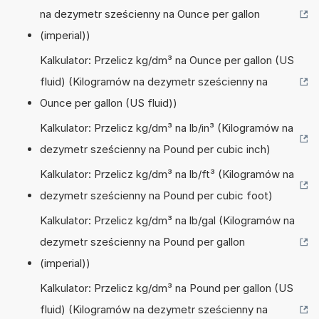
na dezymetr sześcienny na Ounce per gallon
(imperial))
Kalkulator: Przelicz kg/dm³ na Ounce per gallon (US
fluid) (Kilogramów na dezymetr sześcienny na
Ounce per gallon (US fluid))
Kalkulator: Przelicz kg/dm³ na lb/in³ (Kilogramów na
dezymetr sześcienny na Pound per cubic inch)
Kalkulator: Przelicz kg/dm³ na lb/ft³ (Kilogramów na
dezymetr sześcienny na Pound per cubic foot)
Kalkulator: Przelicz kg/dm³ na lb/gal (Kilogramów na
dezymetr sześcienny na Pound per gallon
(imperial))
Kalkulator: Przelicz kg/dm³ na Pound per gallon (US
fluid) (Kilogramów na dezymetr sześcienny na