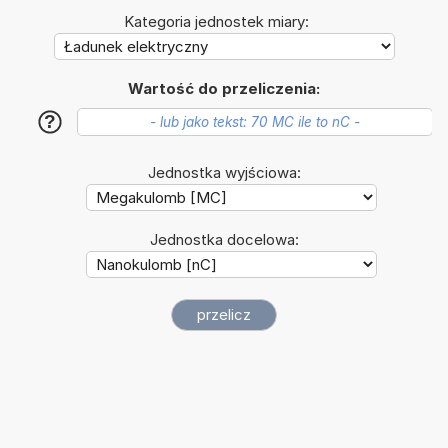
Kategoria jednostek miary:
Wartość do przeliczenia:
?
Jednostka wyjściowa:
Jednostka docelowa: