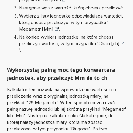
Następnie wpisz wartość, którą chcesz przeliczyć.
Wybierz z listy jednostkę odpowiadającą wartości,
którą chcesz przeliczyć, w tym przypadku '
Megametr [Mm]
'.
Na koniec wybierz jednostkę, na którą chcesz
przeliczyć wartość, w tym przypadku '
Chain [ch]
'.
Wykorzystaj pełną moc tego konwertera
jednostek, aby przeliczyć Mm ile to ch
Kalkulator ten pozwala na wprowadzenie wartości do
przeliczenia wraz z oryginalną jednostką miary; na
przykład '129 Megametr'. W ten sposób można użyć
pełną nazwę jednostki lub jej skrótna przykład 'Megametr'
lub 'Mm'. Następnie kalkulator określa kategorię, do
której należy jednostka miary, która ma zostać
przeliczona, w tym przypadku 'Długości'. Po tym