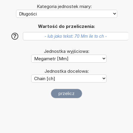
Kategoria jednostek miary:
Wartość do przeliczenia:
?
Jednostka wyjściowa:
Jednostka docelowa: