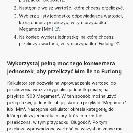
Następnie wpisz wartość, którą chcesz przeliczyć.
Wybierz z listy jednostkę odpowiadającą wartości,
którą chcesz przeliczyć, w tym przypadku '
Megametr [Mm]
'.
Na koniec wybierz jednostkę, na którą chcesz
przeliczyć wartość, w tym przypadku '
Furlong
'.
Wykorzystaj pełną moc tego konwertera
jednostek, aby przeliczyć Mm ile to Furlong
Kalkulator ten pozwala na wprowadzenie wartości do
przeliczenia wraz z oryginalną jednostką miary; na
przykład '903 Megametr'. W ten sposób można użyć
pełną nazwę jednostki lub jej skrótna przykład 'Megametr'
lub 'Mm'. Następnie kalkulator określa kategorię, do
której należy jednostka miary, która ma zostać
przeliczona, w tym przypadku 'Długości'. Po tym
przelicza wprowadzoną wartość na wszystkie znane mu