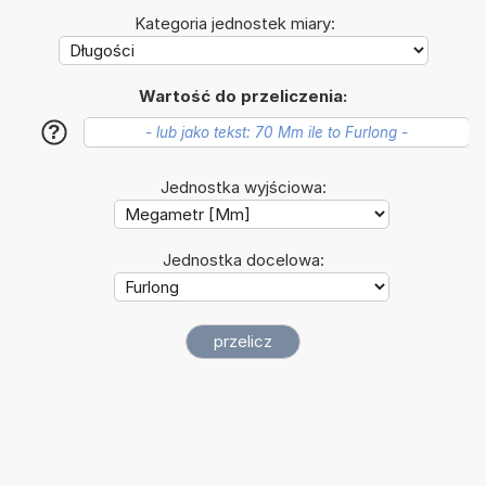
Kategoria jednostek miary:
Wartość do przeliczenia:
?
Jednostka wyjściowa:
Jednostka docelowa: