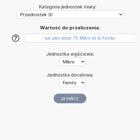
Kategoria jednostek miary:
Wartość do przeliczenia:
?
Jednostka wyjściowa:
Jednostka docelowa: