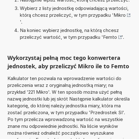
Wybierz z listy jednostkę odpowiadającą wartości,
którą chcesz przeliczyć, w tym przypadku '
Mikro
'.
Na koniec wybierz jednostkę, na którą chcesz
przeliczyć wartość, w tym przypadku '
Femto
'.
Wykorzystaj pełną moc tego konwertera
jednostek, aby przeliczyć Mikro ile to Femto
Kalkulator ten pozwala na wprowadzenie wartości do
przeliczenia wraz z oryginalną jednostką miary; na
przykład '221 Mikro'. W ten sposób można użyć pełną
nazwę jednostki lub jej skrót Następnie kalkulator określa
kategorię, do której należy jednostka miary, która ma
zostać przeliczona, w tym przypadku 'Przedrostek SI'.
Po tym przelicza wprowadzoną wartość na wszystkie
znane mu odpowiednie jednostki. Na liście wyników
można również odnaleźć początkowo wyszukane