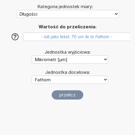
Kategoria jednostek miary:
Wartość do przeliczenia:
?
Jednostka wyjściowa:
Jednostka docelowa: