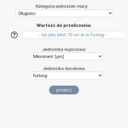
Kategoria jednostek miary:
Wartość do przeliczenia:
?
Jednostka wyjściowa:
Jednostka docelowa: