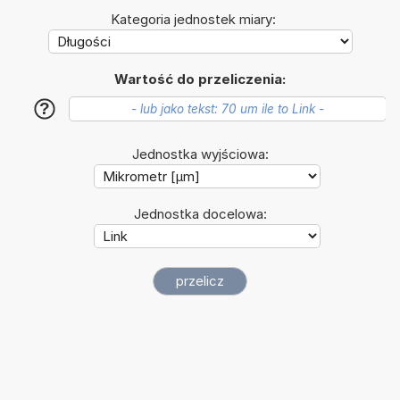
Kategoria jednostek miary:
Wartość do przeliczenia:
?
Jednostka wyjściowa:
Jednostka docelowa: