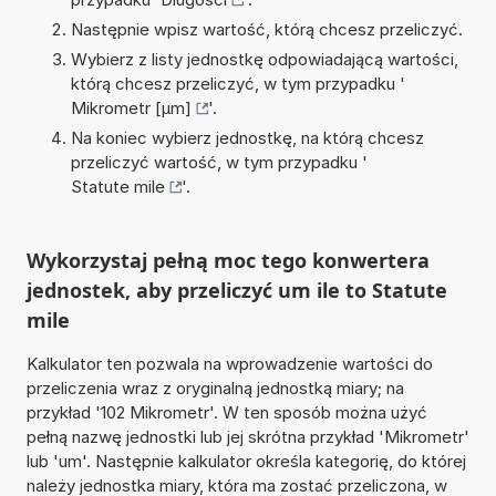
Następnie wpisz wartość, którą chcesz przeliczyć.
Wybierz z listy jednostkę odpowiadającą wartości,
którą chcesz przeliczyć, w tym przypadku '
Mikrometr [µm]
'.
Na koniec wybierz jednostkę, na którą chcesz
przeliczyć wartość, w tym przypadku '
Statute mile
'.
Wykorzystaj pełną moc tego konwertera
jednostek, aby przeliczyć um ile to Statute
mile
Kalkulator ten pozwala na wprowadzenie wartości do
przeliczenia wraz z oryginalną jednostką miary; na
przykład '102 Mikrometr'. W ten sposób można użyć
pełną nazwę jednostki lub jej skrótna przykład 'Mikrometr'
lub 'um'. Następnie kalkulator określa kategorię, do której
należy jednostka miary, która ma zostać przeliczona, w