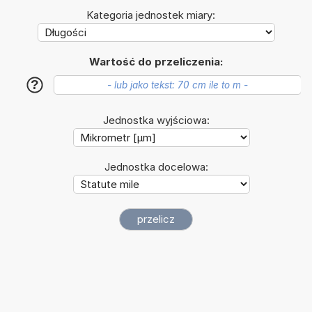
Kategoria jednostek miary:
Wartość do przeliczenia:
?
Jednostka wyjściowa:
Jednostka docelowa: