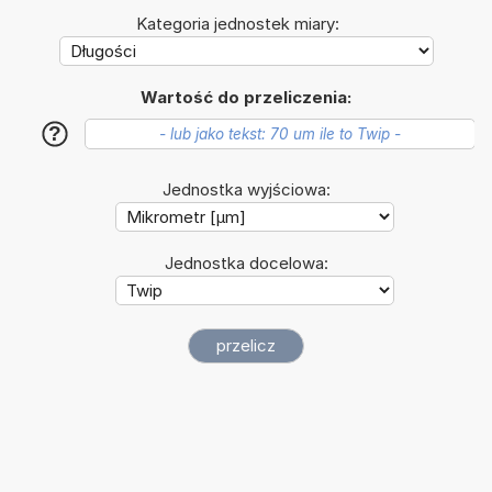
Kategoria jednostek miary:
Wartość do przeliczenia:
?
Jednostka wyjściowa:
Jednostka docelowa: