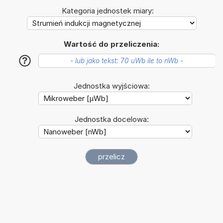
Kategoria jednostek miary:
Wartość do przeliczenia:
?
Jednostka wyjściowa:
Jednostka docelowa: