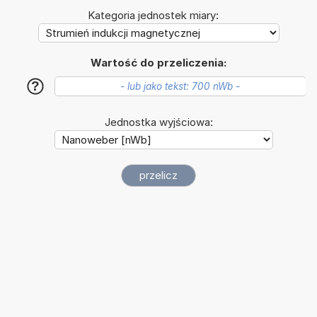
Kategoria jednostek miary:
Wartość do przeliczenia:
?
Jednostka wyjściowa: