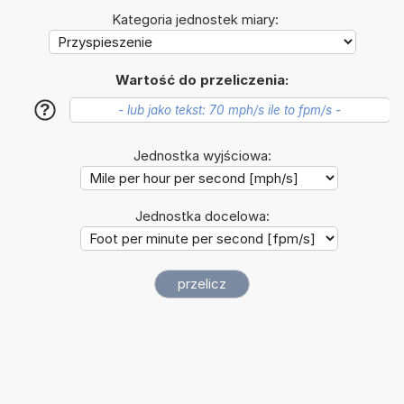
Kategoria jednostek miary:
Wartość do przeliczenia:
?
Jednostka wyjściowa:
Jednostka docelowa: