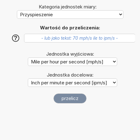
Kategoria jednostek miary:
Wartość do przeliczenia:
?
Jednostka wyjściowa:
Jednostka docelowa: