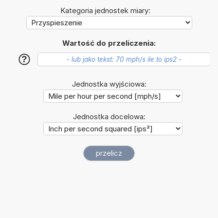
Kategoria jednostek miary:
Wartość do przeliczenia:
?
Jednostka wyjściowa:
Jednostka docelowa: