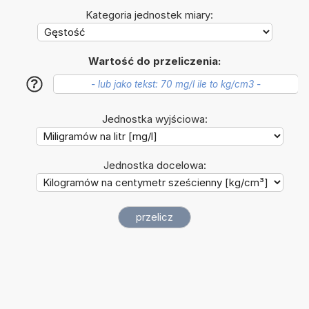
Kategoria jednostek miary:
Wartość do przeliczenia:
?
Jednostka wyjściowa:
Jednostka docelowa: