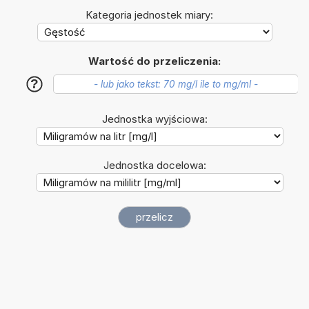
Kategoria jednostek miary:
Wartość do przeliczenia:
?
Jednostka wyjściowa:
Jednostka docelowa: