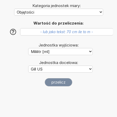
Kategoria jednostek miary:
Wartość do przeliczenia:
?
Jednostka wyjściowa:
Jednostka docelowa: