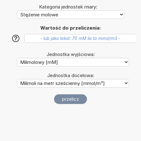
Kategoria jednostek miary:
Wartość do przeliczenia:
?
Jednostka wyjściowa:
Jednostka docelowa: