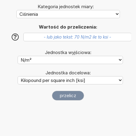
Kategoria jednostek miary:
Wartość do przeliczenia:
?
Jednostka wyjściowa:
Jednostka docelowa: