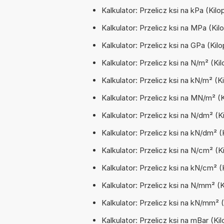
Kalkulator: Przelicz ksi na kPa (Kil
Kalkulator: Przelicz ksi na MPa (K
Kalkulator: Przelicz ksi na GPa (Ki
Kalkulator: Przelicz ksi na N/m² (K
Kalkulator: Przelicz ksi na kN/m² (
Kalkulator: Przelicz ksi na MN/m² 
Kalkulator: Przelicz ksi na N/dm² (
Kalkulator: Przelicz ksi na kN/dm² 
Kalkulator: Przelicz ksi na N/cm² (
Kalkulator: Przelicz ksi na kN/cm² 
Kalkulator: Przelicz ksi na N/mm² 
Kalkulator: Przelicz ksi na kN/mm²
Kalkulator: Przelicz ksi na mBar (Ki