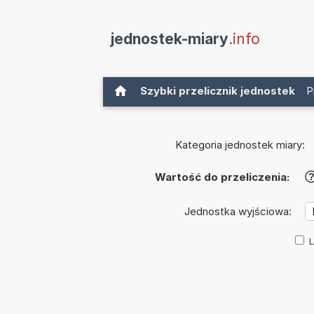
jednostek-miary
.info
Szybki przelicznik jednostek
P
Kategoria jednostek miary:
Wartość do przeliczenia:
Jednostka wyjściowa:
L