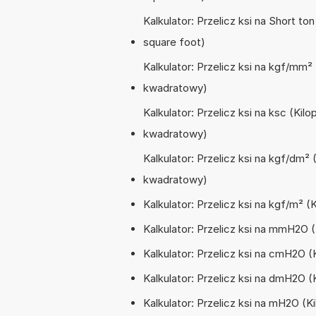
Kalkulator: Przelicz ksi na Short to
square foot)
Kalkulator: Przelicz ksi na kgf/mm²
kwadratowy)
Kalkulator: Przelicz ksi na ksc (Ki
kwadratowy)
Kalkulator: Przelicz ksi na kgf/dm²
kwadratowy)
Kalkulator: Przelicz ksi na kgf/m² 
Kalkulator: Przelicz ksi na mmH2O 
Kalkulator: Przelicz ksi na cmH2O 
Kalkulator: Przelicz ksi na dmH2O 
Kalkulator: Przelicz ksi na mH2O (