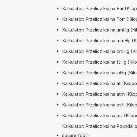
Kalkulator: Przelicz ksi na Bar (Kil
Kalkulator: Przelicz ksi na Torr (Ki
Kalkulator: Przelicz ksi na µmHg (K
Kalkulator: Przelicz ksi na mmHg (K
Kalkulator: Przelicz ksi na cmHg (K
Kalkulator: Przelicz ksi na ftHg (K
Kalkulator: Przelicz ksi na inHg (Ki
Kalkulator: Przelicz ksi na at (Kil
Kalkulator: Przelicz ksi na atm (Ki
Kalkulator: Przelicz ksi na psf (Ki
Kalkulator: Przelicz ksi na psi (Kil
Kalkulator: Przelicz ksi na Poundal
square foot)