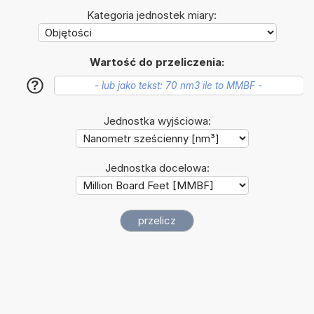
Kategoria jednostek miary:
Wartość do przeliczenia:
?
Jednostka wyjściowa:
Jednostka docelowa: