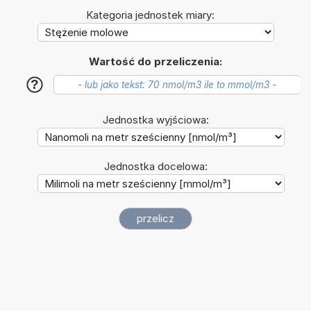
Kategoria jednostek miary:
Wartość do przeliczenia:
?
Jednostka wyjściowa:
Jednostka docelowa: