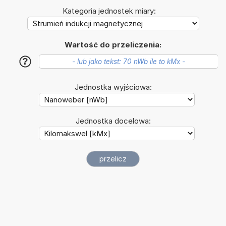
Kategoria jednostek miary:
Wartość do przeliczenia:
?
Jednostka wyjściowa:
Jednostka docelowa: