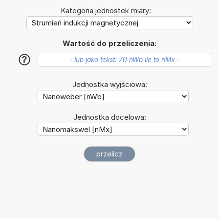
Kategoria jednostek miary:
Wartość do przeliczenia:
?
Jednostka wyjściowa:
Jednostka docelowa: