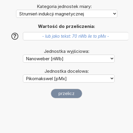
Kategoria jednostek miary:
Wartość do przeliczenia:
?
Jednostka wyjściowa:
Jednostka docelowa: