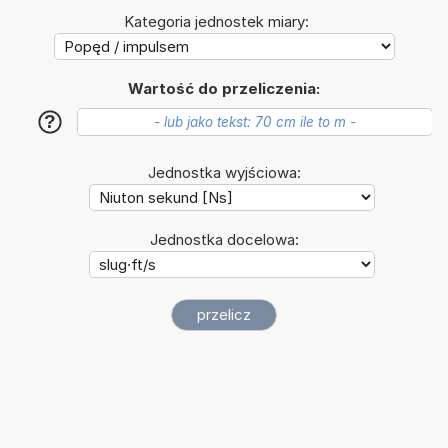
Kategoria jednostek miary:
Wartość do przeliczenia:
?
Jednostka wyjściowa:
Jednostka docelowa: