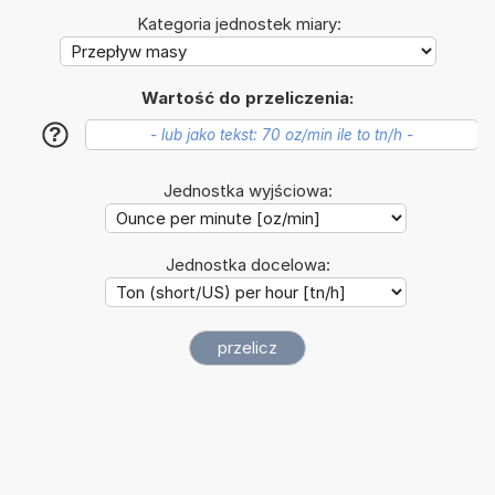
Kategoria jednostek miary:
Wartość do przeliczenia:
?
Jednostka wyjściowa:
Jednostka docelowa: