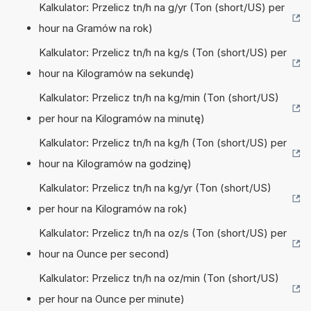
Kalkulator: Przelicz tn/h na g/yr (Ton (short/US) per
hour na Gramów na rok)
Kalkulator: Przelicz tn/h na kg/s (Ton (short/US) per
hour na Kilogramów na sekundę)
Kalkulator: Przelicz tn/h na kg/min (Ton (short/US)
per hour na Kilogramów na minutę)
Kalkulator: Przelicz tn/h na kg/h (Ton (short/US) per
hour na Kilogramów na godzinę)
Kalkulator: Przelicz tn/h na kg/yr (Ton (short/US)
per hour na Kilogramów na rok)
Kalkulator: Przelicz tn/h na oz/s (Ton (short/US) per
hour na Ounce per second)
Kalkulator: Przelicz tn/h na oz/min (Ton (short/US)
per hour na Ounce per minute)