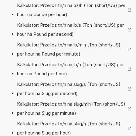
Kalkulator: Przelicz tn/h na oz/h (Ton (short/US) per
hour na Ounce per hour)
Kalkulator: Przelicz tn/h na lb/s (Ton (short/US) per
hour na Pound per second)
Kalkulator: Przelicz tn/h na lb/min (Ton (short/US)
per hour na Pound per minute)
Kalkulator: Przelicz tn/h na lb/h (Ton (short/US) per
hour na Pound per hour)
Kalkulator: Przelicz tn/h na slug/s (Ton (short/US)
per hour na Slug per second)
Kalkulator: Przelicz tn/h na slug/min (Ton (short/US)
per hour na Slug per minute)
Kalkulator: Przelicz tn/h na slug/h (Ton (short/US)
per hour na Slug per hour)