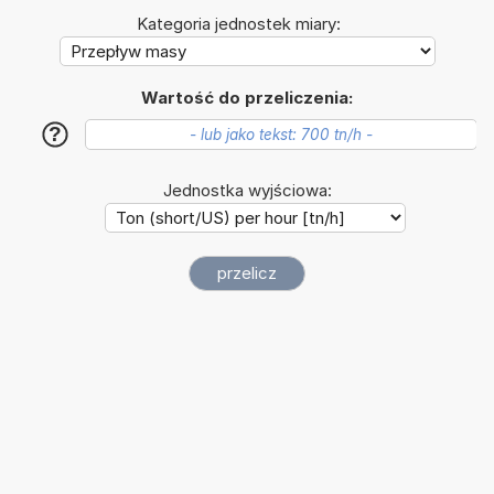
Kategoria jednostek miary:
Wartość do przeliczenia:
?
Jednostka wyjściowa: