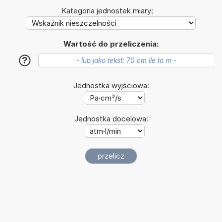
Kategoria jednostek miary:
Wartość do przeliczenia:
?
Jednostka wyjściowa:
Jednostka docelowa: