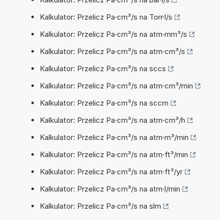
Kalkulator: Przelicz Pa·cm³/s na Torr·l/s
Kalkulator: Przelicz Pa·cm³/s na atm·mm³/s
Kalkulator: Przelicz Pa·cm³/s na atm·cm³/s
Kalkulator: Przelicz Pa·cm³/s na sccs
Kalkulator: Przelicz Pa·cm³/s na atm·cm³/min
Kalkulator: Przelicz Pa·cm³/s na sccm
Kalkulator: Przelicz Pa·cm³/s na atm·cm³/h
Kalkulator: Przelicz Pa·cm³/s na atm·m³/min
Kalkulator: Przelicz Pa·cm³/s na atm·ft³/min
Kalkulator: Przelicz Pa·cm³/s na atm·ft³/yr
Kalkulator: Przelicz Pa·cm³/s na atm·l/min
Kalkulator: Przelicz Pa·cm³/s na slm