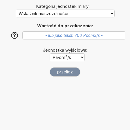
Kategoria jednostek miary:
Wartość do przeliczenia:
?
Jednostka wyjściowa: