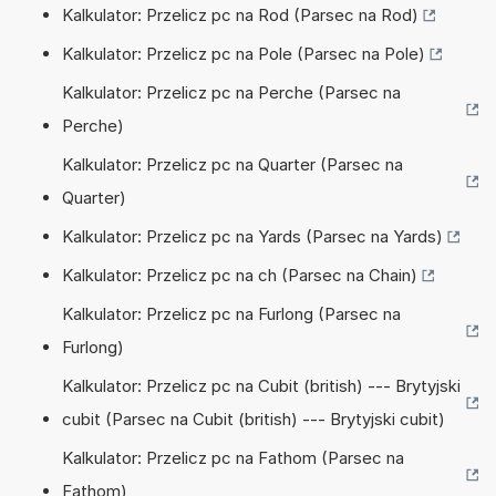
Kalkulator: Przelicz pc na Rod (Parsec na Rod)
Kalkulator: Przelicz pc na Pole (Parsec na Pole)
Kalkulator: Przelicz pc na Perche (Parsec na
Perche)
Kalkulator: Przelicz pc na Quarter (Parsec na
Quarter)
Kalkulator: Przelicz pc na Yards (Parsec na Yards)
Kalkulator: Przelicz pc na ch (Parsec na Chain)
Kalkulator: Przelicz pc na Furlong (Parsec na
Furlong)
Kalkulator: Przelicz pc na Cubit (british) --- Brytyjski
cubit (Parsec na Cubit (british) --- Brytyjski cubit)
Kalkulator: Przelicz pc na Fathom (Parsec na
Fathom)