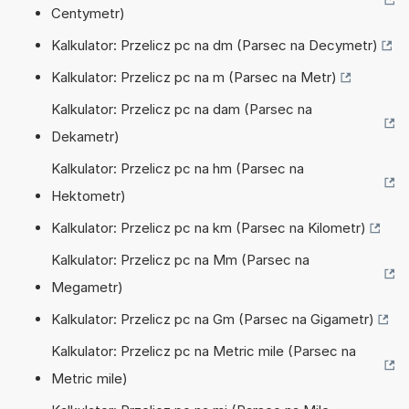
Centymetr)
Kalkulator: Przelicz pc na dm (Parsec na Decymetr)
Kalkulator: Przelicz pc na m (Parsec na Metr)
Kalkulator: Przelicz pc na dam (Parsec na
Dekametr)
Kalkulator: Przelicz pc na hm (Parsec na
Hektometr)
Kalkulator: Przelicz pc na km (Parsec na Kilometr)
Kalkulator: Przelicz pc na Mm (Parsec na
Megametr)
Kalkulator: Przelicz pc na Gm (Parsec na Gigametr)
Kalkulator: Przelicz pc na Metric mile (Parsec na
Metric mile)