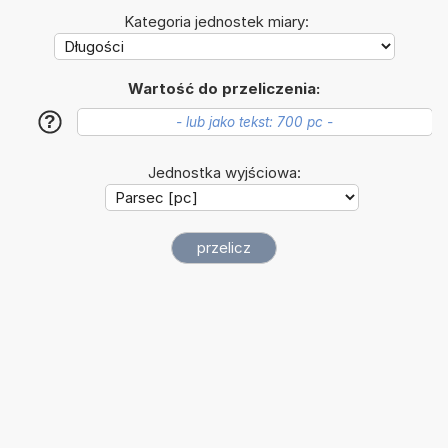
Kategoria jednostek miary:
Wartość do przeliczenia:
?
Jednostka wyjściowa: