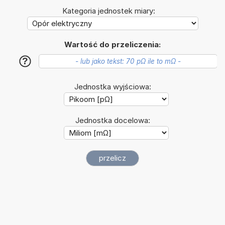
Kategoria jednostek miary:
Wartość do przeliczenia:
?
Jednostka wyjściowa:
Jednostka docelowa: