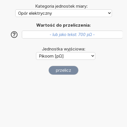
Kategoria jednostek miary:
Wartość do przeliczenia:
?
Jednostka wyjściowa: