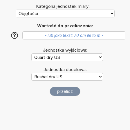
Kategoria jednostek miary:
Wartość do przeliczenia:
?
Jednostka wyjściowa:
Jednostka docelowa: