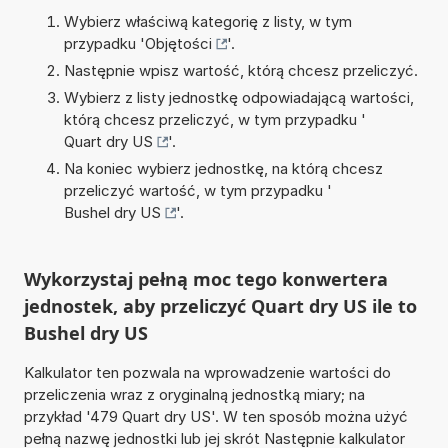
Wybierz właściwą kategorię z listy, w tym
przypadku '
Objętości
'.
Następnie wpisz wartość, którą chcesz przeliczyć.
Wybierz z listy jednostkę odpowiadającą wartości,
którą chcesz przeliczyć, w tym przypadku '
Quart dry US
'.
Na koniec wybierz jednostkę, na którą chcesz
przeliczyć wartość, w tym przypadku '
Bushel dry US
'.
Wykorzystaj pełną moc tego konwertera
jednostek, aby przeliczyć Quart dry US ile to
Bushel dry US
Kalkulator ten pozwala na wprowadzenie wartości do
przeliczenia wraz z oryginalną jednostką miary; na
przykład '479 Quart dry US'. W ten sposób można użyć
pełną nazwę jednostki lub jej skrót Następnie kalkulator